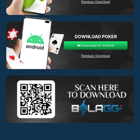
Panduan Download
DOWNLOAD POKER
Download for Android
Panduan Download