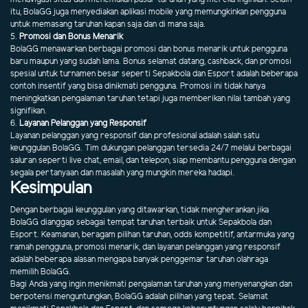
itu, BolaGG juga menyediakan aplikasi mobile yang memungkinkan pengguna
untuk memasang taruhan kapan saja dan di mana saja.
5.
Promosi dan Bonus Menarik
BolaGG menawarkan berbagai promosi dan bonus menarik untuk pengguna
baru maupun yang sudah lama. Bonus selamat datang, cashback, dan promosi
spesial untuk turnamen besar seperti Sepakbola dan Esport adalah beberapa
contoh insentif yang bisa dinikmati pengguna. Promosi ini tidak hanya
meningkatkan pengalaman taruhan tetapi juga memberikan nilai tambah yang
signifikan.
6.
Layanan Pelanggan yang Responsif
Layanan pelanggan yang responsif dan profesional adalah salah satu
keunggulan BolaGG. Tim dukungan pelanggan tersedia 24/7 melalui berbagai
saluran seperti live chat, email, dan telepon, siap membantu pengguna dengan
segala pertanyaan dan masalah yang mungkin mereka hadapi.
Kesimpulan
Dengan berbagai keunggulan yang ditawarkan, tidak mengherankan jika
BolaGG dianggap sebagai tempat taruhan terbaik untuk Sepakbola dan
Esport. Keamanan, beragam pilihan taruhan, odds kompetitif, antarmuka yang
ramah pengguna, promosi menarik, dan layanan pelanggan yang responsif
adalah beberapa alasan mengapa banyak penggemar taruhan olahraga
memilih BolaGG.
Bagi Anda yang ingin menikmati pengalaman taruhan yang menyenangkan dan
berpotensi menguntungkan, BolaGG adalah pilihan yang tepat. Selamat