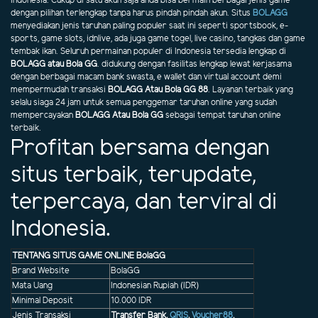
indonesia. Cukup di satu akun saja anda bisa bermain berbagai jenis game
dengan pilihan terlengkap tanpa harus pindah pindah akun. Situs
BOLAGG
menyediakan jenis taruhan paling populer saat ini seperti sportsbook, e-
sports, game slots, idnlive, ada juga game togel, live casino, tangkas dan game
tembak ikan. Seluruh permainan populer di Indonesia tersedia lengkap di
BOLAGG atau Bola GG
. didukung dengan fasilitas lengkap lewat kerjasama
dengan berbagai macam bank swasta, e wallet dan virtual account demi
mempermudah transaksi
BOLAGG Atau Bola GG 88
. Layanan terbaik yang
selalu siaga 24 jam untuk semua penggemar taruhan online yang sudah
mempercayakan
BOLAGG Atau Bola GG
sebagai tempat taruhan online
terbaik.
Profitan bersama dengan
situs terbaik, terupdate,
terpercaya, dan terviral di
Indonesia.
TENTANG SITUS GAME ONLINE BolaGG
Brand Website
BolaGG
Mata Uang
Indonesian Rupiah (IDR)
Minimal Deposit
10.000 IDR
Jenis Transaksi
Transfer Bank,
QRIS
,
Voucher88
.