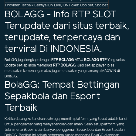
Provider Terbaik Lainnya
IDN Live, IDN Poker, Ubo bet, Sbo bet
BOLAGG - Info RTP SLOT
Terupdate dari situs terbaik,
terupdate, terpercaya dan
terviral Di INDONESIA.
BolaGG juga lengkap dengan
RTP BOLAGG
ATAU
BOLAGG RTP
Yang selalu
update setiap anda membuka
RTP BOLAGG
, Jadi setiap player bisa
merasakan kemenangan atau juga merasakan yang namanya MAXWIN di
BolaGG.
BolaGG: Tempat Bettingan
Sepakbola dan Esport
Terbaik
Ketika datang ke taruhan olahraga, memilih platform yang tepat adalah kunci
untuk pengalaman yang menyenangkan dan aman. Salah satu platform yang
telah menarik perhatian banyak penggemar Sepak bola dan Esport adalah
BolaGG. Berikut ini adalah beberapa alasan mengapa BolaGG dianggap