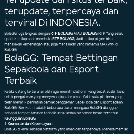
Terupdate dari situs terbaik,
terupdate, terpercaya dan
terviral Di INDONESIA.
BolaGG juga lengkap dengan
RTP BOLAGG
ATAU
BOLAGG RTP
Yang selalu
update setiap anda membuka
RTP BOLAGG
, Jadi setiap player bisa
merasakan kemenangan atau juga merasakan yang namanya MAXWIN di
BolaGG.
BolaGG: Tempat Bettingan
Sepakbola dan Esport
Terbaik
Ketika datang ke taruhan olahraga, memilih platform yang tepat adalah kunci
untuk pengalaman yang menyenangkan dan aman. Salah satu platform yang
telah menarik perhatian banyak penggemar Sepak bola dan Esport adalah
BolaGG. Berikut ini adalah beberapa alasan mengapa BolaGG dianggap
sebagai tempat taruhan terbaik untuk kedua turnamen besar tersebut.
Keunggulan BolaGG
1.
Keamanan dan Kepercayaan
BolaGG dikenal sebagai platform yang aman dan terpercaya. Mereka memiliki