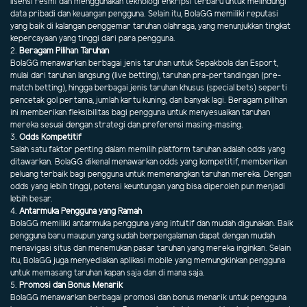
lisensi resmi dan menggunakan teknologi enkripsi terbaru untuk melindungi
data pribadi dan keuangan pengguna. Selain itu, BolaGG memiliki reputasi
yang baik di kalangan penggemar taruhan olahraga, yang menunjukkan tingkat
kepercayaan yang tinggi dari para pengguna.
2.
Beragam Pilihan Taruhan
BolaGG menawarkan berbagai jenis taruhan untuk Sepakbola dan Esport,
mulai dari taruhan langsung (live betting), taruhan pra-pertandingan (pre-
match betting), hingga berbagai jenis taruhan khusus (special bets) seperti
pencetak gol pertama, jumlah kartu kuning, dan banyak lagi. Beragam pilihan
ini memberikan fleksibilitas bagi pengguna untuk menyesuaikan taruhan
mereka sesuai dengan strategi dan preferensi masing-masing.
3.
Odds Kompetitif
Salah satu faktor penting dalam memilih platform taruhan adalah odds yang
ditawarkan. BolaGG dikenal menawarkan odds yang kompetitif, memberikan
peluang terbaik bagi pengguna untuk memenangkan taruhan mereka. Dengan
odds yang lebih tinggi, potensi keuntungan yang bisa diperoleh pun menjadi
lebih besar.
4.
Antarmuka Pengguna yang Ramah
BolaGG memiliki antarmuka pengguna yang intuitif dan mudah digunakan. Baik
pengguna baru maupun yang sudah berpengalaman dapat dengan mudah
menavigasi situs dan menemukan pasar taruhan yang mereka inginkan. Selain
itu, BolaGG juga menyediakan aplikasi mobile yang memungkinkan pengguna
untuk memasang taruhan kapan saja dan di mana saja.
5.
Promosi dan Bonus Menarik
BolaGG menawarkan berbagai promosi dan bonus menarik untuk pengguna