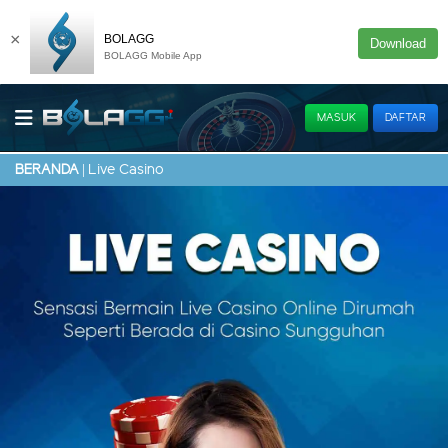
×
BOLAGG
Download
BOLAGG Mobile App
MASUK
DAFTAR
Live Casino
BERANDA